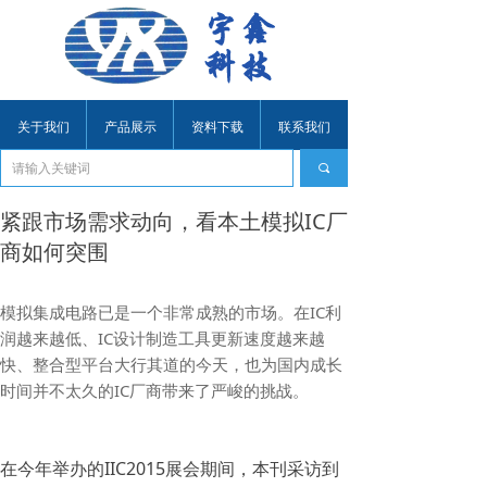
关于我们
产品展示
资料下载
联系我们
끠
紧跟市场需求动向，看本土模拟IC厂
商如何突围
模拟集成电路已是一个非常成熟的市场。在IC利
润越来越低、IC设计制造工具更新速度越来越
快、整合型平台大行其道的今天，也为国内成长
时间并不太久的IC厂商带来了严峻的挑战。
在今年举办的IIC2015展会期间，本刊采访到