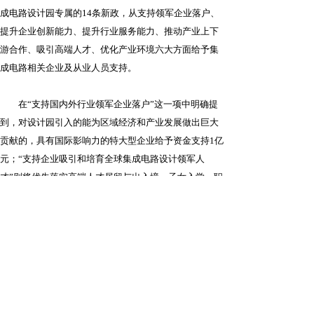
成电路设计园专属的14条新政，从支持领军企业落户、
提升企业创新能力、提升行业服务能力、推动产业上下
游合作、吸引高端人才、优化产业环境六大方面给予集
成电路相关企业及从业人员支持。
在“支持国内外行业领军企业落户”这一项中明确提
到，对设计园引入的能为区域经济和产业发展做出巨大
贡献的，具有国际影响力的特大型企业给予资金支持1亿
元；“支持企业吸引和培育全球集成电路设计领军人
才”则将优先落实高端人才居留与出入境、子女入学、职
称评审、公租房等问题。
此外，为支持集成电路设计企业加大新产品的研发
力度，新政将按照新产品制造费用的20%给予研发资金
支持，最高支持200万元。对经认定处于国际先进水平的
重大产业化项目，优先给予政府股权投资或者研发资金
支持，按照年收入投入的研发比例分别一次性给予最高