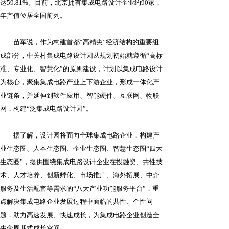
达59.81%。目前，北京拥有集成电路设计企业约90家，
年产值位居全国前列。
苗军说，作为构建首都“高精尖”经济结构的重要组
成部分，中关村集成电路设计园从规划初始就遵循“高标
准、专业化、智慧化”的原则建设，计划以集成电路设计
为核心，聚集集成电路产业上下游企业，形成一体化产
业链条，并延伸到软件应用、智能硬件、互联网、物联
网，构建“泛集成电路设计园”。
据了解，设计园将面向全球集成电路企业，构建产
业生态圈、人本生态圈、企业生态圈、智慧生态圈“四大
生态圈”，提供围绕集成电路设计企业在投融资、共性技
术、人才培养、创新孵化、市场推广、海外拓展、中介
服务及生活配套等需求的“八大产业功能服务平台”，重
点解决集成电路企业发展过程中面临的共性、个性问
题，助力高速发展、快速成长，为集成电路企业创造全
生命周期式成长空间。