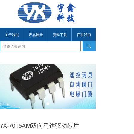
关于我们
产品展示
资料下载
联系我们
끠
YX-7015AM双向马达驱动芯片