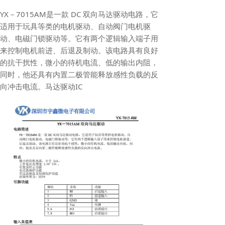
YX－7015AM是一款 DC 双向马达驱动电路，它
适用于玩具等类的电机驱动、自动阀门电机驱
动、电磁门锁驱动等。它有两个逻辑输入端子用
来控制电机前进、后退及制动。该电路具有良好
的抗干扰性，微小的待机电流、低的输出内阻，
同时，他还具有内置二极管能释放感性负载的反
向冲击电流。马达驱动IC